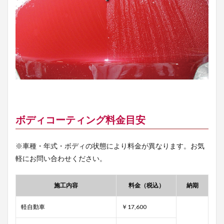
ボディコーティング料金目安
※車種・年式・ボディの状態により料金が異なります。お気
軽にお問い合わせください。
施工内容
料金（税込）
納期
軽自動車
￥17,600