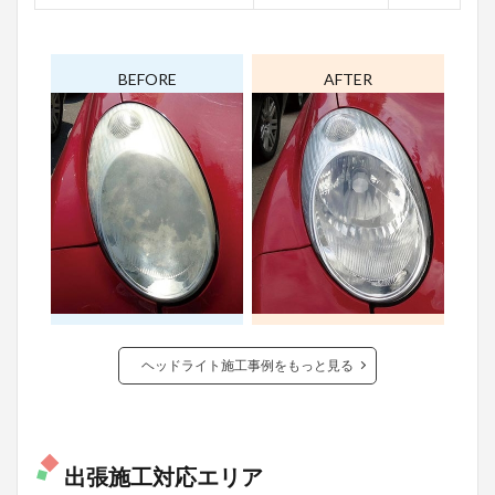
BEFORE
AFTER
ヘッドライト施工事例をもっと見る
出張施工対応エリア