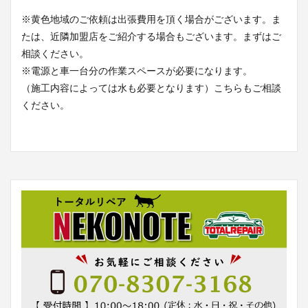
※黄色地域のご依頼は出張費用を頂く場合がございます。ま
たは、近隣加盟店をご紹介する場合もございます。まずはご
相談ください。
※電源と車一台分の作業スペースが必要になります。
（施工内容によっては水も必要となります）こちらもご相談
ください。