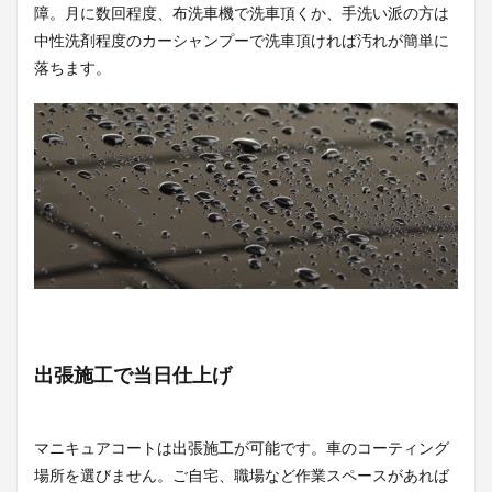
障。月に数回程度、布洗車機で洗車頂くか、手洗い派の方は
中性洗剤程度のカーシャンプーで洗車頂ければ汚れが簡単に
落ちます。
出張施工で当日仕上げ
マニキュアコートは出張施工が可能です。車のコーティング
場所を選びません。ご自宅、職場など作業スペースがあれば