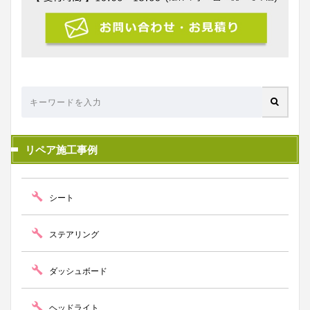
リペア施工事例
シート
ステアリング
ダッシュボード
ヘッドライト