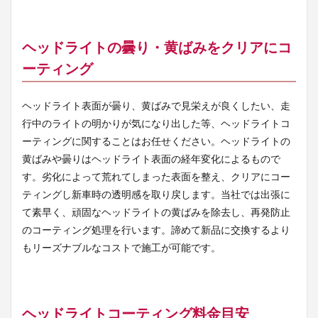
ヘッドライトの曇り・黄ばみをクリアにコ
ーティング
ヘッドライト表面が曇り、黄ばみで見栄えが良くしたい、走
行中のライトの明かりが気になり出した等、ヘッドライトコ
ーティングに関することはお任せください。ヘッドライトの
黄ばみや曇りはヘッドライト表面の経年変化によるもので
す。劣化によって荒れてしまった表面を整え、クリアにコー
ティングし新車時の透明感を取り戻します。当社では出張に
て素早く、頑固なヘッドライトの黄ばみを除去し、再発防止
のコーティング処理を行います。諦めて新品に交換するより
もリーズナブルなコストで施工が可能です。
ヘッドライトコーティング料金目安