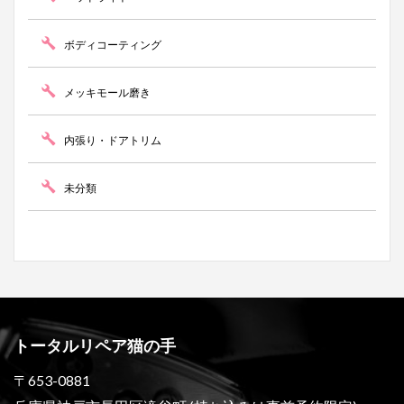
ボディコーティング
メッキモール磨き
内張り・ドアトリム
未分類
トータルリペア猫の手
〒653-0881