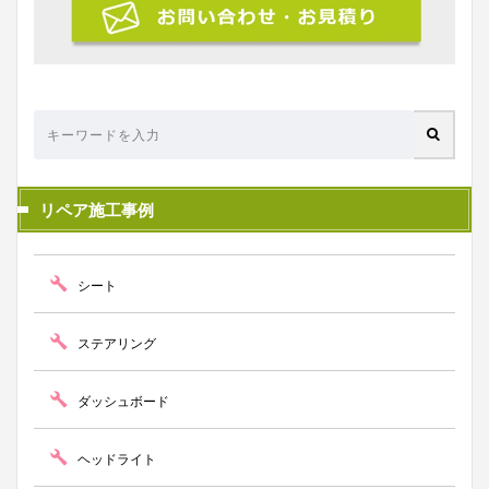
リペア施工事例
シート
ステアリング
ダッシュボード
ヘッドライト