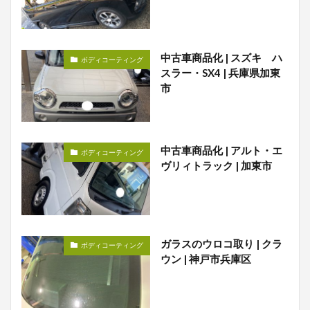
中古車商品化 | スズキ ハ
ボディコーティング
スラー・SX4 | 兵庫県加東
市
中古車商品化 | アルト・エ
ボディコーティング
ヴリィトラック | 加東市
ガラスのウロコ取り | クラ
ボディコーティング
ウン | 神戸市兵庫区