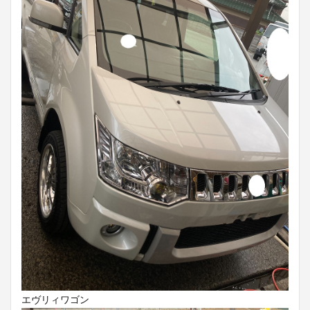
エヴリィワゴン