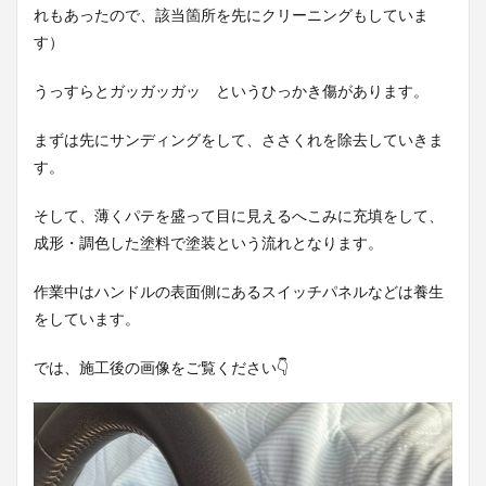
れもあったので、該当箇所を先にクリーニングもしていま
す）
うっすらとガッガッガッ というひっかき傷があります。
まずは先にサンディングをして、ささくれを除去していきま
す。
そして、薄くパテを盛って目に見えるへこみに充填をして、
成形・調色した塗料で塗装という流れとなります。
作業中はハンドルの表面側にあるスイッチパネルなどは養生
をしています。
では、施工後の画像をご覧ください👇