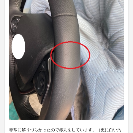
非常に解りづらかったので赤丸をしています。（更に白い汚