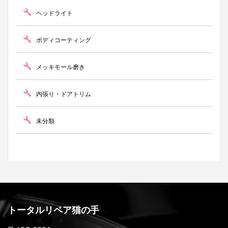
ヘッドライト
ボディコーティング
メッキモール磨き
内張り・ドアトリム
未分類
トータルリペア猫の手