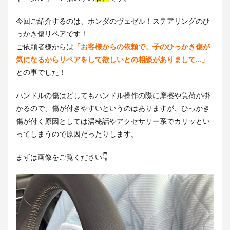
今回ご紹介するのは、ホンダのヴェゼル！ステアリングのひ
っかき傷リペアです！
ご依頼者様からは
「お客様からの依頼で、子のひっかき傷が
気になるからリペアをして欲しいとの相談がありまして…」
との事でした！
ハンドルの傷はどしてもハンドル操作の際に摩擦や負荷が掛
かるので、傷が付きやすいというのはありますが、ひっかき
傷が付く原因としては湯秘話やアクセサリー系でカリッとい
ってしまうので原因だったりします。
まずは画像をご覧ください👇