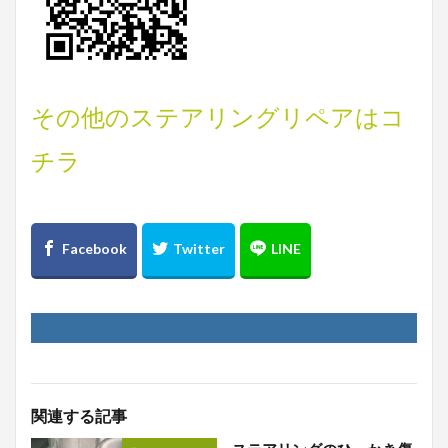
その他のステアリングリペアはコ
チラ
関連する記事