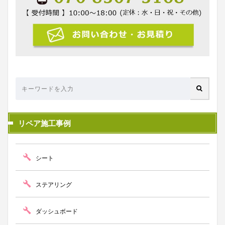
リペア施工事例
シート
ステアリング
ダッシュボード