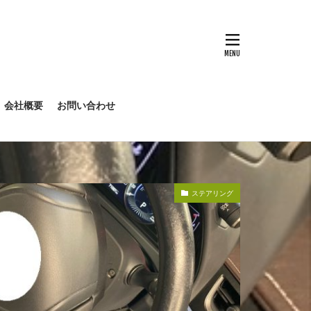
会社概要
お問い合わせ
ステアリング