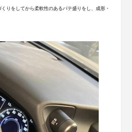
づくりをしてから柔軟性のあるパテ盛りをし、成形・