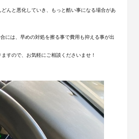
んどんと悪化していき、もっと酷い事になる場合があ
場合には、早めの対処を擦る事で費用も抑える事が出
りますので、お気軽にご相談くださいませ！