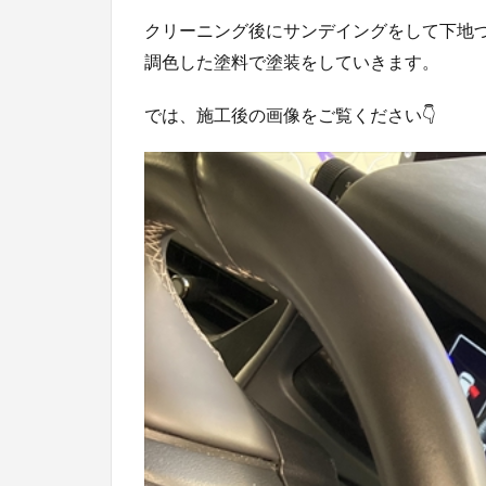
クリーニング後にサンデイングをして下地
調色した塗料で塗装をしていきます。
では、施工後の画像をご覧ください👇