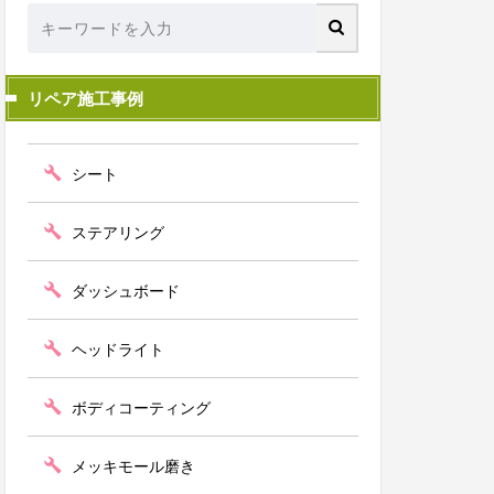
リペア施工事例
シート
ステアリング
ダッシュボード
ヘッドライト
ボディコーティング
メッキモール磨き