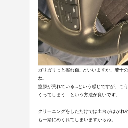
ガリガリっと擦れ傷…といいますか、若干
ね。
塗膜が荒れている…という感じですが、こ
くってしまう という方法が良いです。
クリーニングをしただけでは土台がはがれ
も一緒にめくれてしまいますからね。