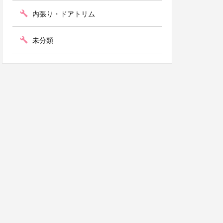
内張り・ドアトリム
未分類