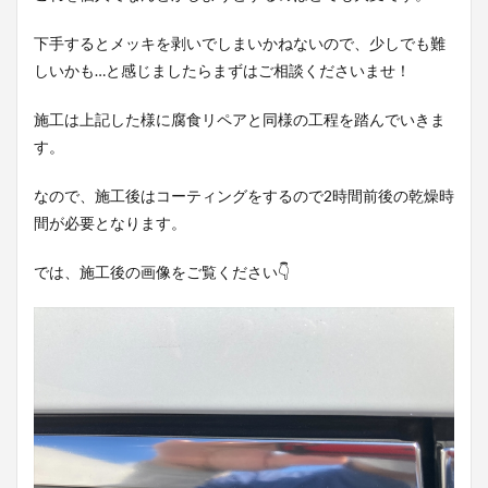
下手するとメッキを剥いでしまいかねないので、少しでも難
しいかも…と感じましたらまずはご相談くださいませ！
施工は上記した様に腐食リペアと同様の工程を踏んでいきま
す。
なので、施工後はコーティングをするので2時間前後の乾燥時
間が必要となります。
では、施工後の画像をご覧ください👇