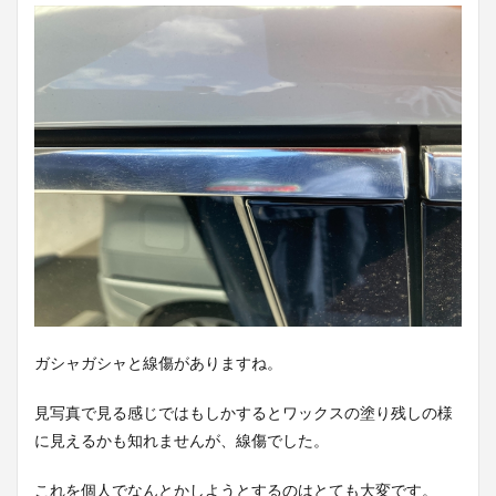
ガシャガシャと線傷がありますね。
見写真で見る感じではもしかするとワックスの塗り残しの様
に見えるかも知れませんが、線傷でした。
これを個人でなんとかしようとするのはとても大変です。