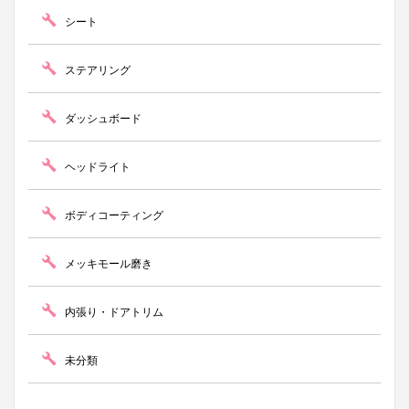
シート
ステアリング
ダッシュボード
ヘッドライト
ボディコーティング
メッキモール磨き
内張り・ドアトリム
未分類