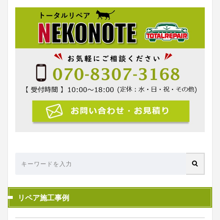
リペア施工事例