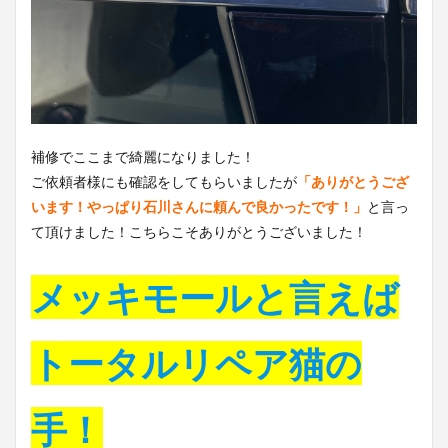
補修でここまで綺麗になりました！
ご依頼者様にも確認をしてもらいましたが
「ありがとうござ
います！やっぱり石川さんに頼んで良かったです！」
と言っ
て頂けました！こちらこそありがとうございました！
メッキモールと言えば
トータルリペア猫の
手！