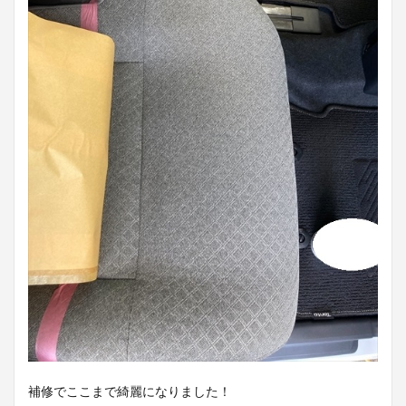
補修でここまで綺麗になりました！