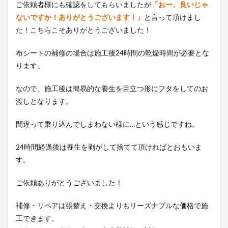
ご依頼者様にも確認をしてもらいましたが
「おー、良いじゃ
ないですか！ありがとうございます！」
と言って頂けまし
た！こちらこそありがとうございました！
布シートの補修の場合は施工後24時間の乾燥時間が必要とな
ります。
なので、施工後は簡易的な養生を目立つ形にフタをしてのお
渡しとなります。
間違って乗り込んでしまわない様に…という感じですね。
24時間経過後は養生を剥がして捨てて頂ければとおもいま
す。
ご依頼ありがとうございました！
補修・リペアは張替え・交換よりもリーズナブルな価格で施
工できます。