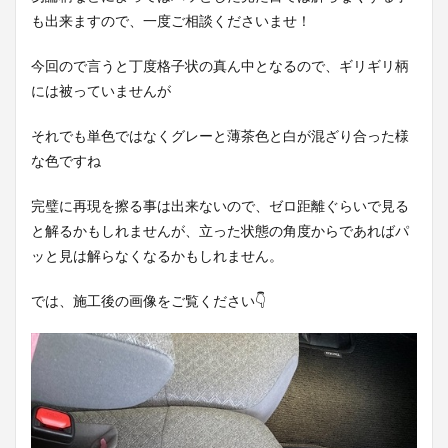
も出来ますので、一度ご相談くださいませ！
今回ので言うと丁度格子状の真ん中となるので、ギリギリ柄
には被っていませんが
それでも単色ではなくグレーと薄茶色と白が混ざり合った様
な色ですね
完璧に再現を擦る事は出来ないので、ゼロ距離ぐらいで見る
と解るかもしれませんが、立った状態の角度からであればパ
ッと見は解らなくなるかもしれません。
では、施工後の画像をご覧ください👇