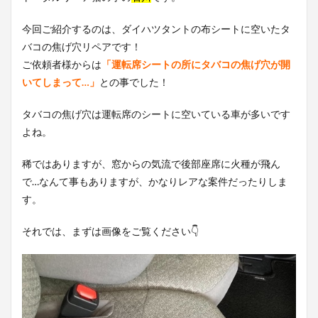
今回ご紹介するのは、ダイハツタントの布シートに空いたタ
バコの焦げ穴リペアです！
ご依頼者様からは
「運転席シートの所にタバコの焦げ穴が開
いてしまって…」
との事でした！
タバコの焦げ穴は運転席のシートに空いている車が多いです
よね。
稀ではありますが、窓からの気流で後部座席に火種が飛ん
で…なんて事もありますが、かなりレアな案件だったりしま
す。
それでは、まずは画像をご覧ください👇