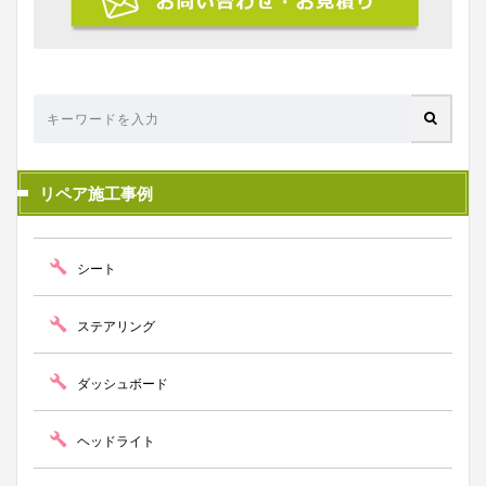
リペア施工事例
シート
ステアリング
ダッシュボード
ヘッドライト