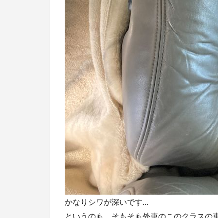
かなりシワが深いです…
というのも、そもそも外車のこのクラスの