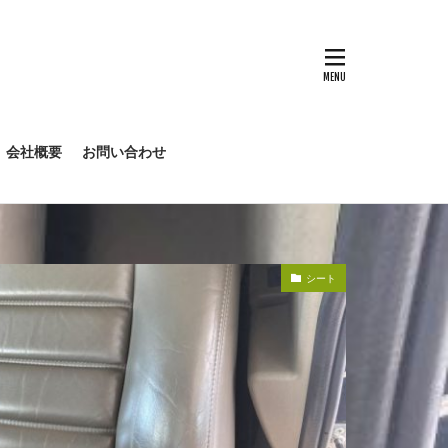
会社概要
お問い合わせ
シート