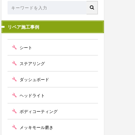
リペア施工事例
シート
ステアリング
ダッシュボード
ヘッドライト
ボディコーティング
メッキモール磨き