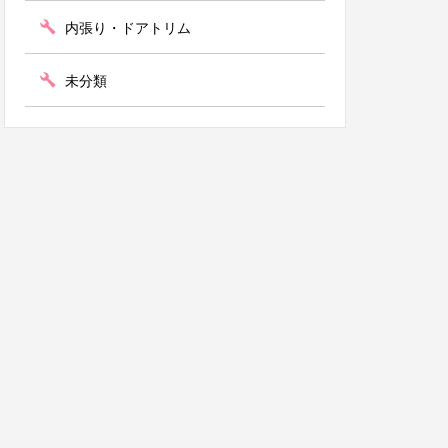
内張り・ドアトリム
未分類