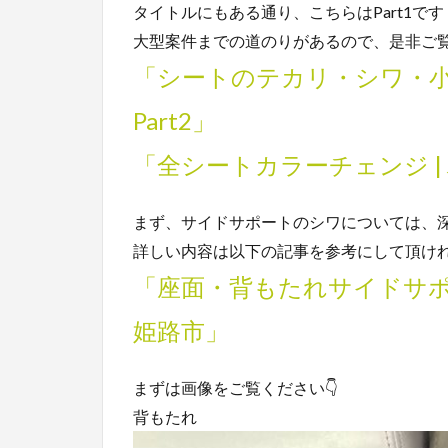
タイトルにもある通り、こちらはPart1です
大型案件までの道のりがあるので、是非ご
「シートのテカリ・シワ・小傷 
Part2」
「全シートカラーチェンジ | ハ
まず、サイドサポートのシワについては、
詳しい内容は以下の記事を参考にして頂け
「座面・背もたれサイドサポー
姫路市」
まずは画像をご覧ください👇
背もたれ