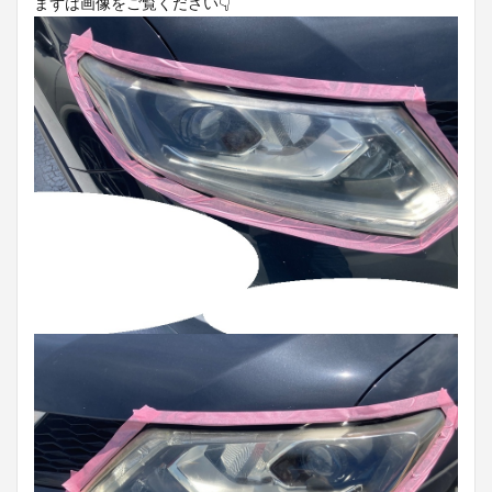
まずは画像をご覧ください👇