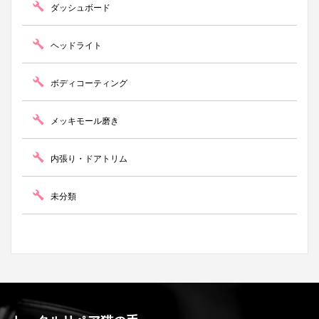
ダッシュボード
ヘッドライト
ボディコーティング
メッキモール磨き
内張り・ドアトリム
未分類