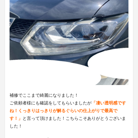
補修でここまで綺麗になりました！
ご依頼者様にも確認をしてもらいましたが
「凄い透明感です
ね！くっきりはっきりが解るぐらいの仕上がりで最高で
す！」
と言って頂けました！こちらこそありがとうございま
した！