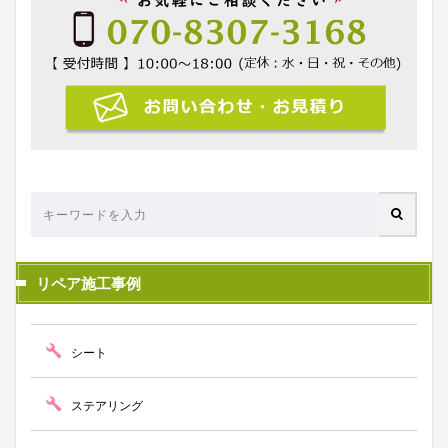
リペア施工事例
シート
ステアリング