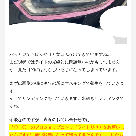
パッと見てもぼんやりと黄ばみが出てきていますね…
まだ現状ではライトの光線的に問題無いのかもしれません
が、見た目的には汚らしい感じになってしまっています。
まずは画像の様にキワの所にマスキングで養生をしていきま
す。
そしてサンディングをしていきます。水研ぎサンディングで
すね。
余談なのですが、直近のお問い合わせでは
『〇ー〇ーのプロショップにヘッドライトリペアをお願いし
たんですが、酷い状態になって帰ってきたんです…。しかも