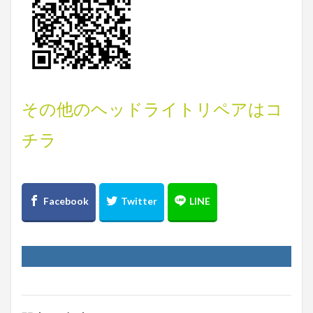
その他のヘッドライトリペアはコ
チラ