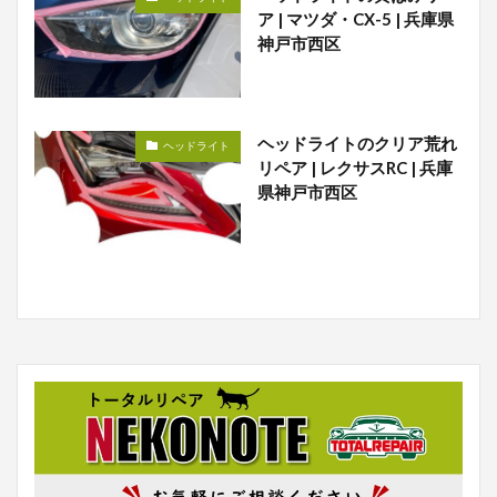
ア | マツダ・CX-5 | 兵庫県
神戸市西区
ヘッドライトのクリア荒れ
ヘッドライト
リペア | レクサスRC | 兵庫
県神戸市西区