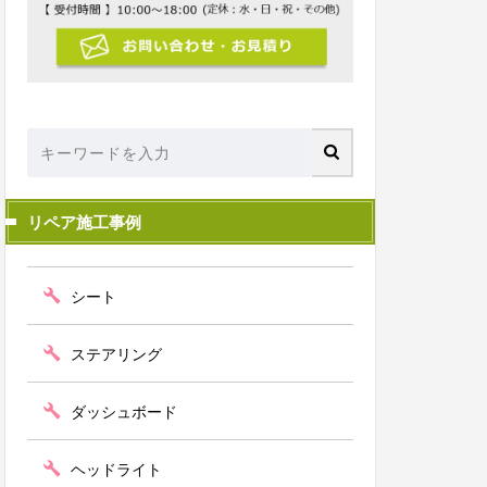
リペア施工事例
シート
ステアリング
ダッシュボード
ヘッドライト