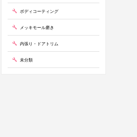
ボディコーティング
メッキモール磨き
内張り・ドアトリム
未分類