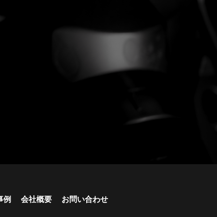
事例
会社概要
お問い合わせ