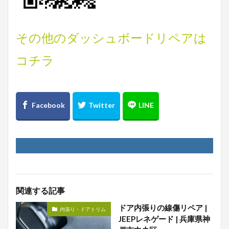
その他のダッシュボードリペアは
コチラ
関連する記事
ドア内張りの線傷リペア |
内張り・ドアトリム
JEEPレネゲード | 兵庫県神