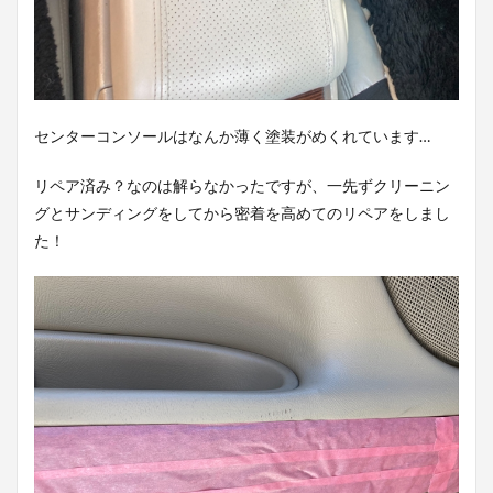
センターコンソールはなんか薄く塗装がめくれています…
リペア済み？なのは解らなかったですが、一先ずクリーニン
グとサンディングをしてから密着を高めてのリペアをしまし
た！