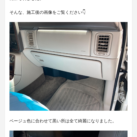
そんな、施工後の画像をご覧ください👇
ベージュ色に合わせて黒い所は全て綺麗になりました。