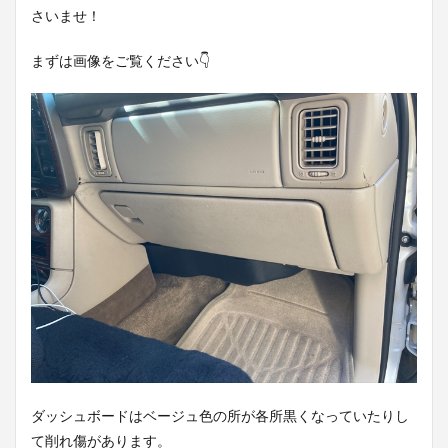
さいませ！
まずは画像をご覧ください👇
ダッシュボードはベージュ色の所が各所黒くなっていたりし
て削れ傷があります。