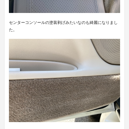
センターコンソールの塗装剥げみたいなのも綺麗になりまし
た。