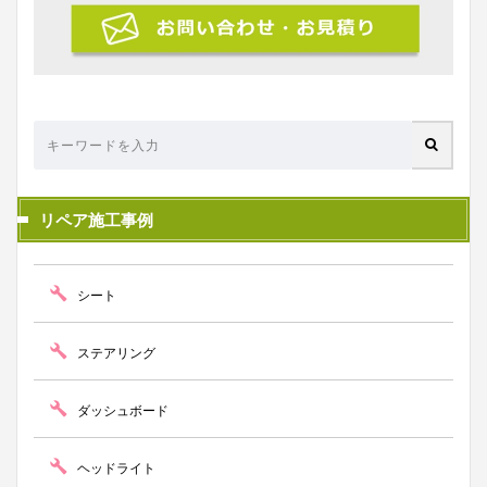
リペア施工事例
シート
ステアリング
ダッシュボード
ヘッドライト