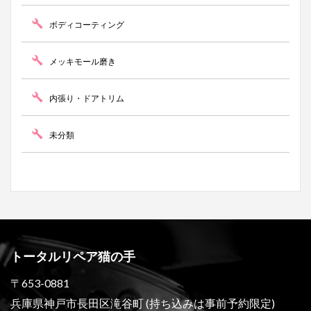
ボディコーティング
メッキモール磨き
内張り・ドアトリム
未分類
トータルリペア猫の手
〒653-0881
兵庫県神戸市長田区滝谷町 (持ち込みは事前予約限定)